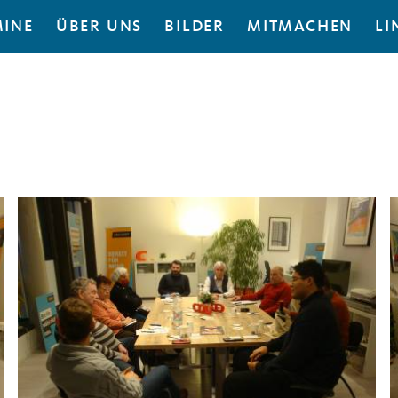
MINE
ÜBER UNS
BILDER
MITMACHEN
LI