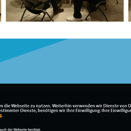
m die Webseite zu nutzen. Weiterhin verwenden wir Dienste von D
immter Dienste, benötigen wir Ihre Einwilligung. Ihre Einwilligu
g
.
uch der Webseite benötigt.