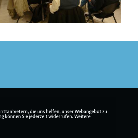
rittanbietern, die uns helfen, unser Webangebot zu
ng können Sie jederzeit widerrufen. Weitere