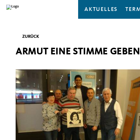
AKTUELLES
TER
ZURÜCK
ARMUT EINE STIMME GEBEN