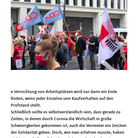
e Vernichtung von Arbeitsplätzen wird nur dann ein Ende
finden, wenn jeder Einzelne sein Kaufverhalten auf den
Prüfstand stellt.
Schließlich sollte es selbstverständlich sein, dass gerade zu
Zeiten, in denen durch Corona die Wirtschaft in große
Schwierigkeiten gekommen ist, auch die Vermieter ein Zeichen
der Solidarität geben. Doch, wie man erfahren musste, haben