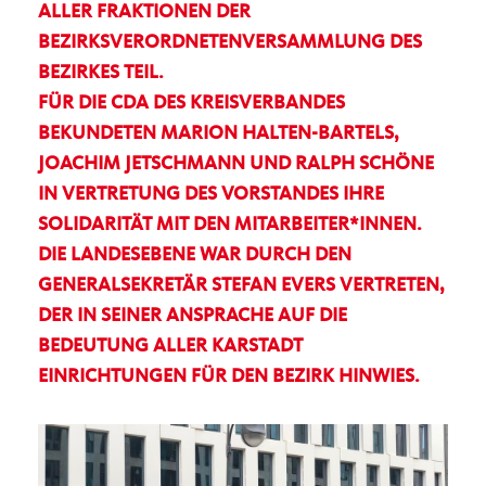
ALLER FRAKTIONEN DER
BEZIRKSVERORDNETENVERSAMMLUNG DES
BEZIRKES TEIL.
FÜR DIE CDA DES KREISVERBANDES
BEKUNDETEN MARION HALTEN-BARTELS,
JOACHIM JETSCHMANN UND RALPH SCHÖNE
IN VERTRETUNG DES VORSTANDES IHRE
SOLIDARITÄT MIT DEN MITARBEITER*INNEN.
DIE LANDESEBENE WAR DURCH DEN
GENERALSEKRETÄR STEFAN EVERS VERTRETEN,
DER IN SEINER ANSPRACHE AUF DIE
BEDEUTUNG ALLER KARSTADT
EINRICHTUNGEN FÜR DEN BEZIRK HINWIES.