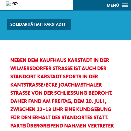
MENÜ
SOLIDARITÄT MIT KARSTADT!
NEBEN DEM KAUFHAUS KARSTADT IN DER
WILMERSDORFER STRASSE IST AUCH DER
STANDORT KARSTADT SPORTS IN DER K
ANTSTRASSE/ECKE JOACHIMSTHALER ST
RASSE VON DER SCHLIESSUNG BEDROHT.
DAHER FAND AM FREITAG, DEM 10. JULI ,
ZWISCHEN 12–13 UHR EINE KUNDGEBUNG
FÜR DEN ERHALT DES STANDORTES STATT.
PARTEIÜBERGREIFEND NAHMEN VERTRETER